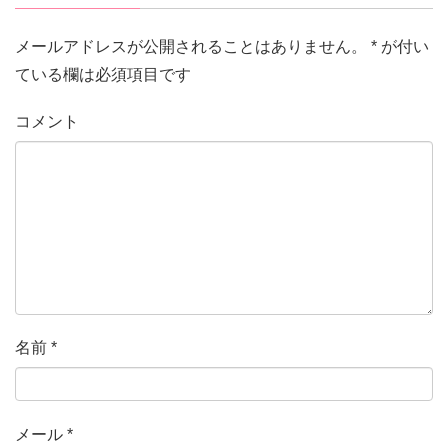
メールアドレスが公開されることはありません。
*
が付い
ている欄は必須項目です
コメント
名前
*
メール
*