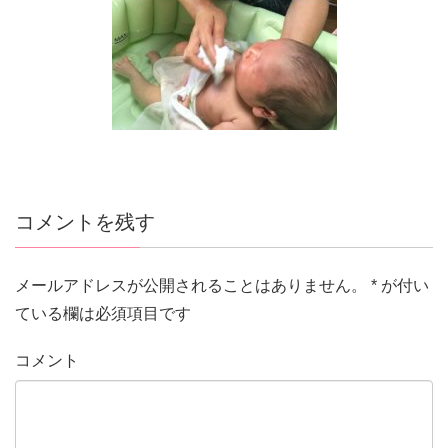
コメントを残す
メールアドレスが公開されることはありません。
*
が付い
ている欄は必須項目です
コメント