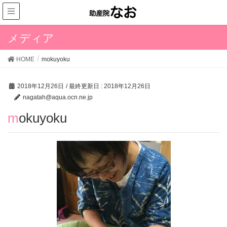
メディア
HOME
mokuyoku
2018年12月26日
/ 最終更新日 :
2018年12月26日
nagatah@aqua.ocn.ne.jp
mokuyoku