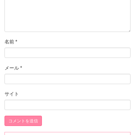
名前
*
メール
*
サイト