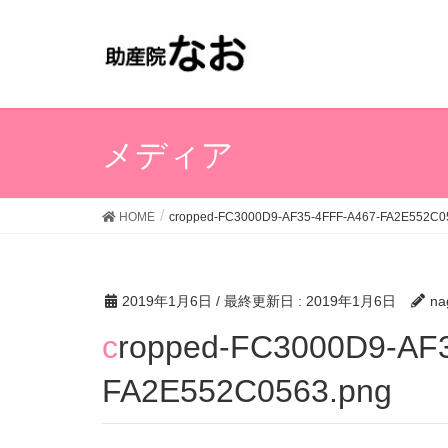
メディア
HOME
cropped-FC3000D9-AF35-4FFF-A467-FA2E552C0
2019年1月6日
/ 最終更新日 :
2019年1月6日
na
cropped-FC3000D9-AF35-4FFF-A467-
FA2E552C0563.png