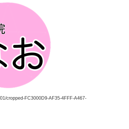
019/01/cropped-FC3000D9-AF35-4FFF-A467-