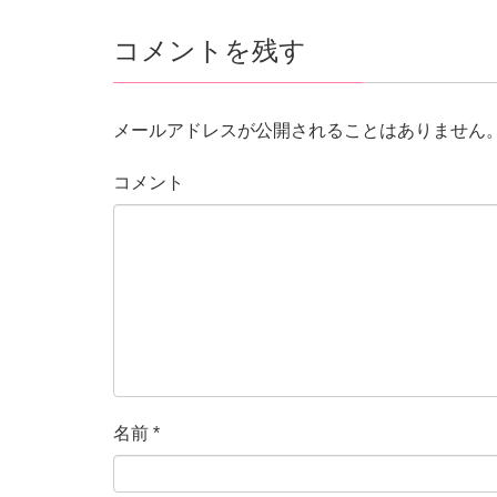
コメントを残す
メールアドレスが公開されることはありません
コメント
名前
*