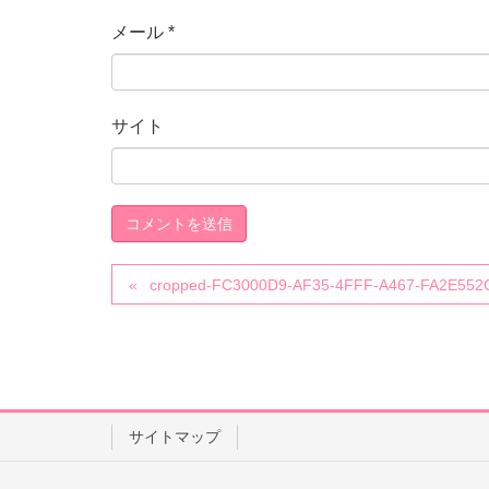
メール
*
サイト
cropped-FC3000D9-AF35-4FFF-A467-FA2E552
サイトマップ