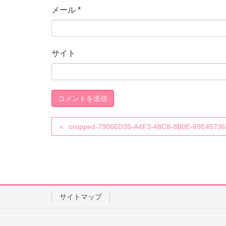
メール
*
サイト
cropped-79066D35-A4F3-48C8-8B0E-69E45736
サイトマップ