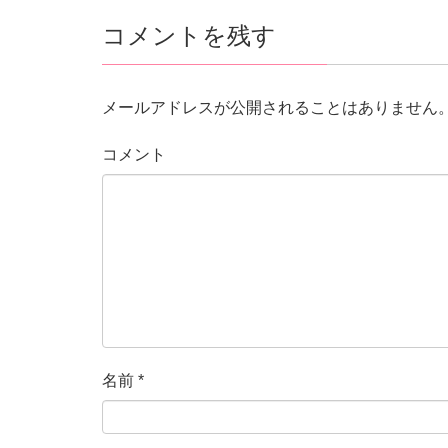
コメントを残す
メールアドレスが公開されることはありません
コメント
名前
*