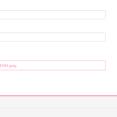
E094.jpeg